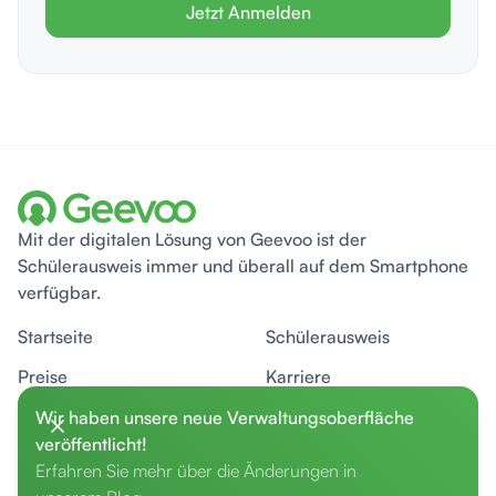
Jetzt Anmelden
Mit der digitalen Lösung von Geevoo ist der
Schülerausweis immer und überall auf dem Smartphone
verfügbar.
Startseite
Schülerausweis
Preise
Karriere
Hilfe
Blog
Wir haben unsere neue Verwaltungsoberfläche
veröffentlicht!
Erfahren Sie mehr über die Änderungen in