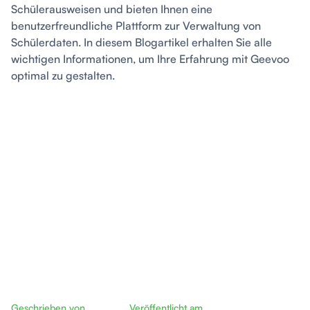
Schülerausweisen und bieten Ihnen eine
benutzerfreundliche Plattform zur Verwaltung von
Schülerdaten. In diesem Blogartikel erhalten Sie alle
wichtigen Informationen, um Ihre Erfahrung mit Geevoo
optimal zu gestalten.
Geschrieben von
Veröffentlicht am