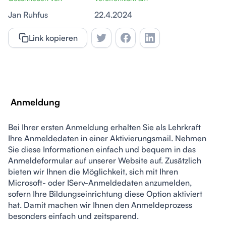
Jan Ruhfus
22.4.2024
Link kopieren
 Anmeldung
Bei Ihrer ersten Anmeldung erhalten Sie als Lehrkraft 
Ihre Anmeldedaten in einer Aktivierungsmail. Nehmen 
Sie diese Informationen einfach und bequem in das 
Anmeldeformular auf unserer Website auf. Zusätzlich 
bieten wir Ihnen die Möglichkeit, sich mit Ihren 
Microsoft- oder IServ-Anmeldedaten anzumelden, 
sofern Ihre Bildungseinrichtung diese Option aktiviert 
hat. Damit machen wir Ihnen den Anmeldeprozess 
besonders einfach und zeitsparend.