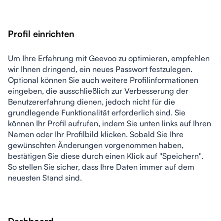
Profil einrichten
Um Ihre Erfahrung mit Geevoo zu optimieren, empfehlen 
wir Ihnen dringend, ein neues Passwort festzulegen. 
Optional können Sie auch weitere Profilinformationen 
eingeben, die ausschließlich zur Verbesserung der 
Benutzererfahrung dienen, jedoch nicht für die 
grundlegende Funktionalität erforderlich sind. Sie 
können Ihr Profil aufrufen, indem Sie unten links auf Ihren 
Namen oder Ihr Profilbild klicken. Sobald Sie Ihre 
gewünschten Änderungen vorgenommen haben, 
bestätigen Sie diese durch einen Klick auf "Speichern". 
So stellen Sie sicher, dass Ihre Daten immer auf dem 
neuesten Stand sind.