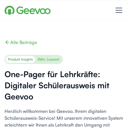
Alle Beiträge
Produkt Insights
3
Min. Lesezeit
One-Pager für Lehrkräfte:
Digitaler Schülerausweis mit
Geevoo
Herzlich willkommen bei Geevoo, Ihrem digitalen
Schülerausweis-Service! Mit unserem innovativen System
erleichtern wir Ihnen als Lehrkraft den Umgang mit