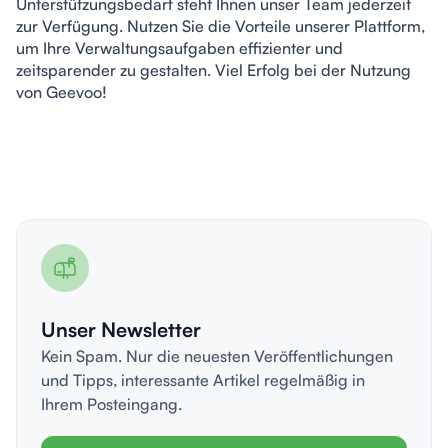
Unterstützungsbedarf steht Ihnen unser Team jederzeit 
zur Verfügung. Nutzen Sie die Vorteile unserer Plattform, 
um Ihre Verwaltungsaufgaben effizienter und 
zeitsparender zu gestalten. Viel Erfolg bei der Nutzung 
von Geevoo!
Unser Newsletter
Kein Spam. Nur die neuesten Veröffentlichungen
und Tipps, interessante Artikel regelmäßig in
Ihrem Posteingang.