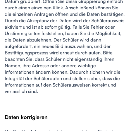
Datum gruppiert. Öffnen Sie diese Gruppierung einfach 
durch einen einzelnen Klick. Anschließend können Sie 
die einzelnen Anfragen öffnen und die Daten bestätigen. 
Durch die Akzeptanz der Daten wird der Schülerausweis 
aktiviert und ist ab sofort gültig. Falls Sie Fehler oder 
Unstimmigkeiten feststellen, haben Sie die Möglichkeit, 
die Daten abzulehnen. Der Schüler wird dann 
aufgefordert, ein neues Bild auszuwählen, und der 
Bestätigungsprozess wird erneut durchlaufen. Bitte 
beachten Sie, dass Schüler nicht eigenständig ihren 
Namen, ihre Adresse oder andere wichtige 
Informationen ändern können. Dadurch sichern wir die 
Integrität der Schülerdaten und stellen sicher, dass die 
Informationen auf den Schülerausweisen korrekt und 
verlässlich sind.
Daten korrigieren