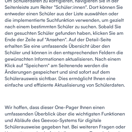
Um Schülerdaten zu korrigieren, navigieren Sie in der 
Seitenleiste zum Reiter "Schüler:innen". Dort können Sie 
entweder einen Schüler aus der Liste auswählen oder 
die implementierte Suchfunktion verwenden, um gezielt 
nach einem bestimmten Schüler zu suchen. Sobald Sie 
den gesuchten Schüler gefunden haben, klicken Sie am 
Ende der Zeile auf "Ansehen". Auf der Detail-Seite 
erhalten Sie eine umfassende Übersicht über den 
Schüler und können in den entsprechenden Feldern die 
gewünschten Informationen aktualisieren. Nach einem 
Klick auf "Speichern" am Seitenende werden die 
Änderungen gespeichert und sind sofort auf dem 
Schülerausweis sichtbar. Dies ermöglicht Ihnen eine 
einfache und effiziente Aktualisierung von Schülerdaten.
Wir hoffen, dass dieser One-Pager Ihnen einen 
umfassenden Überblick über die wichtigsten Funktionen 
und Abläufe des Geevoo-Systems für digitale 
Schülerausweise gegeben hat. Bei weiteren Fragen oder 