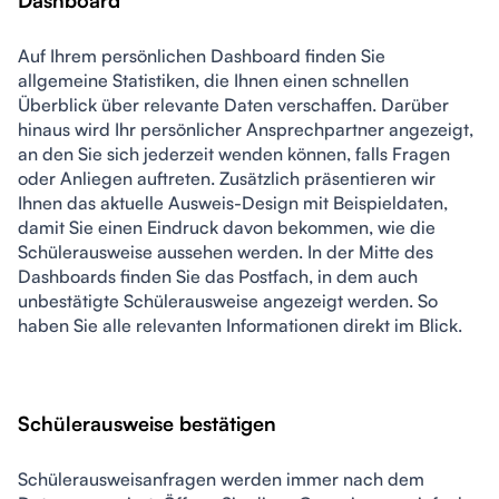
Dashboard
Auf Ihrem persönlichen Dashboard finden Sie 
allgemeine Statistiken, die Ihnen einen schnellen 
Überblick über relevante Daten verschaffen. Darüber 
hinaus wird Ihr persönlicher Ansprechpartner angezeigt, 
an den Sie sich jederzeit wenden können, falls Fragen 
oder Anliegen auftreten. Zusätzlich präsentieren wir 
Ihnen das aktuelle Ausweis-Design mit Beispieldaten, 
damit Sie einen Eindruck davon bekommen, wie die 
Schülerausweise aussehen werden. In der Mitte des 
Dashboards finden Sie das Postfach, in dem auch 
unbestätigte Schülerausweise angezeigt werden. So 
haben Sie alle relevanten Informationen direkt im Blick.
Schülerausweise bestätigen
Schülerausweisanfragen werden immer nach dem 