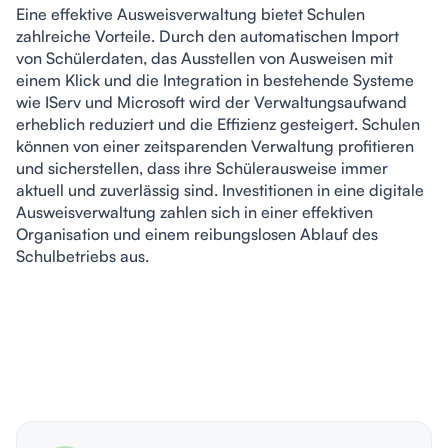
Eine effektive Ausweisverwaltung bietet Schulen 
zahlreiche Vorteile. Durch den automatischen Import 
von Schülerdaten, das Ausstellen von Ausweisen mit 
einem Klick und die Integration in bestehende Systeme 
wie IServ und Microsoft wird der Verwaltungsaufwand 
erheblich reduziert und die Effizienz gesteigert. Schulen 
können von einer zeitsparenden Verwaltung profitieren 
und sicherstellen, dass ihre Schülerausweise immer 
aktuell und zuverlässig sind. Investitionen in eine digitale 
Ausweisverwaltung zahlen sich in einer effektiven 
Organisation und einem reibungslosen Ablauf des 
Schulbetriebs aus.