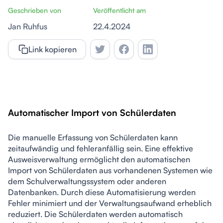
Geschrieben von
Veröffentlicht am
Jan Ruhfus
22.4.2024
Link kopieren
Automatischer Import von Schülerdaten
Die manuelle Erfassung von Schülerdaten kann 
zeitaufwändig und fehleranfällig sein. Eine effektive 
Ausweisverwaltung ermöglicht den automatischen 
Import von Schülerdaten aus vorhandenen Systemen wie 
dem Schulverwaltungssystem oder anderen 
Datenbanken. Durch diese Automatisierung werden 
Fehler minimiert und der Verwaltungsaufwand erheblich 
reduziert. Die Schülerdaten werden automatisch 