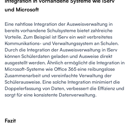
Integration in vorhandene Systeme wie IServ 
und Microsoft
Eine nahtlose Integration der Ausweisverwaltung in 
bereits vorhandene Schulsysteme bietet zahlreiche 
Vorteile. Zum Beispiel ist IServ ein weit verbreitetes 
Kommunikations- und Verwaltungssystem an Schulen. 
Durch die Integration der Ausweisverwaltung in IServ 
können Schülerdaten geladen und Ausweise direkt 
ausgestellt werden. Ähnlich ermöglicht die Integration in 
Microsoft-Systeme wie Office 365 eine reibungslose 
Zusammenarbeit und vereinfachte Verwaltung der 
Schülerausweise. Eine solche Integration minimiert die 
Doppelerfassung von Daten, verbessert die Effizienz und 
sorgt für eine konsistente Datenverwaltung.
Fazit