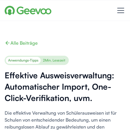
Alle Beiträge
Anwendungs-Tipps
2
Min. Lesezeit
Effektive Ausweisverwaltung:
Automatischer Import, One-
Click-Verifikation, uvm.
Die effektive Verwaltung von Schülerausweisen ist für
Schulen von entscheidender Bedeutung, um einen
reibungslosen Ablauf zu gewährleisten und den