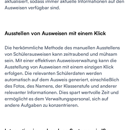
aktualisiert, sodass immer aktuelle Informationen auf den 
Ausweisen verfügbar sind.
Ausstellen von Ausweisen mit einem Klick
Die herkömmliche Methode des manuellen Ausstellens 
von Schülerausweisen kann zeitraubend und mühsam 
sein. Mit einer effektiven Ausweisverwaltung kann die 
Ausstellung von Ausweisen mit einem einzigen Klick 
erfolgen. Die relevanten Schülerdaten werden 
automatisch auf dem Ausweis generiert, einschließlich 
des Fotos, des Namens, der Klassenstufe und anderer 
relevanter Informationen. Dies spart wertvolle Zeit und 
ermöglicht es dem Verwaltungspersonal, sich auf 
andere Aufgaben zu konzentrieren.