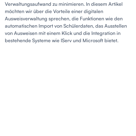
Verwaltungsaufwand zu minimieren. In diesem Artikel
möchten wir über die Vorteile einer digitalen
Ausweisverwaltung sprechen, die Funktionen wie den
automatischen Import von Schülerdaten, das Ausstellen
von Ausweisen mit einem Klick und die Integration in
bestehende Systeme wie IServ und Microsoft bietet.