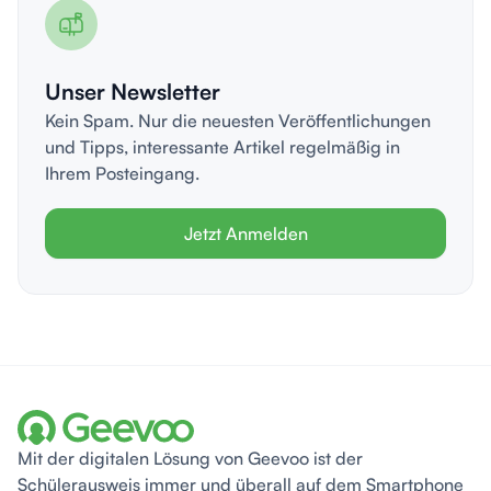
Unser Newsletter
Kein Spam. Nur die neuesten Veröffentlichungen
und Tipps, interessante Artikel regelmäßig in
Ihrem Posteingang.
Jetzt Anmelden
Mit der digitalen Lösung von Geevoo ist der
Schülerausweis immer und überall auf dem Smartphone