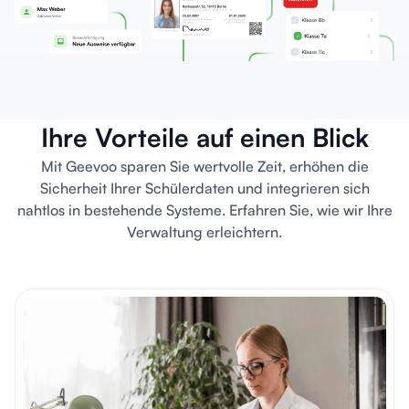
Ihre Vorteile auf einen Blick
Mit Geevoo sparen Sie wertvolle Zeit, erhöhen die
Sicherheit Ihrer Schülerdaten und integrieren sich
nahtlos in bestehende Systeme. Erfahren Sie, wie wir Ihre
Verwaltung erleichtern.