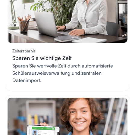
Zeitersparnis
Sparen Sie wichtige Zeit
Sparen Sie wertvolle Zeit durch automatisierte
Schülerausweisverwaltung und zentralen
Datenimport.