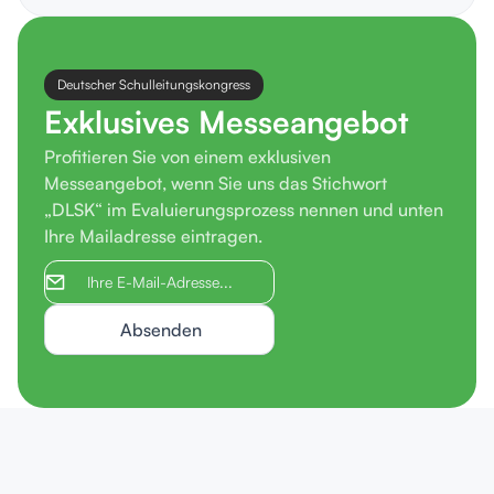
Deutscher Schulleitungskongress
Exklusives Messeangebot
Profitieren Sie von einem exklusiven
Messeangebot, wenn Sie uns das Stichwort
„DLSK“ im Evaluierungsprozess nennen und unten
Ihre Mailadresse eintragen.