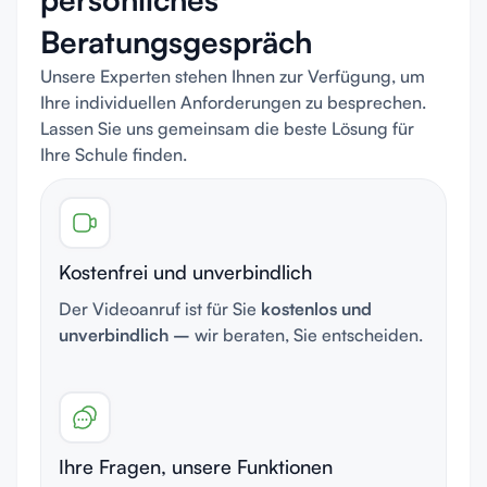
Beratungsgespräch
Unsere Experten stehen Ihnen zur Verfügung, um
Ihre individuellen Anforderungen zu besprechen.
Lassen Sie uns gemeinsam die beste Lösung für
Ihre Schule finden.
Kostenfrei und unverbindlich
Der Videoanruf ist für Sie
kostenlos und
unverbindlich –
wir beraten, Sie entscheiden.
Ihre Fragen, unsere Funktionen