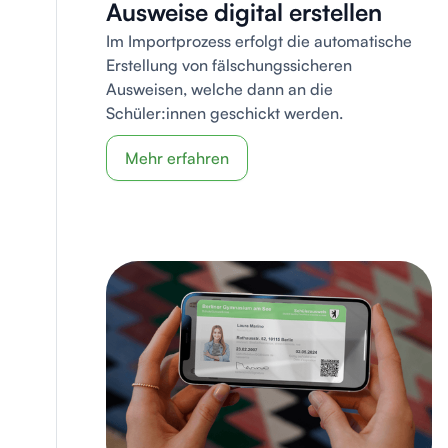
Ausweise digital erstellen
Im Importprozess erfolgt die automatische
Erstellung von fälschungssicheren
Ausweisen, welche dann an die
Schüler:innen geschickt werden.
Mehr erfahren