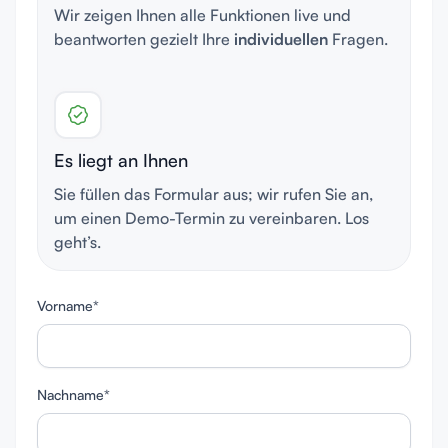
Wir zeigen Ihnen alle Funktionen live und
beantworten gezielt Ihre
individuellen
Fragen.
Es liegt an Ihnen
Sie füllen das Formular aus; wir rufen Sie an,
um einen Demo-Termin zu vereinbaren. Los
geht’s.
Vorname*
Nachname*