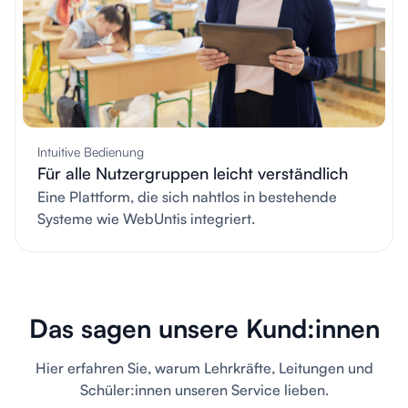
Intuitive Bedienung
Für alle Nutzergruppen leicht verständlich
Eine Plattform, die sich nahtlos in bestehende
Systeme wie WebUntis integriert.
Das sagen unsere Kund:innen
Hier erfahren Sie, warum Lehrkräfte, Leitungen und
Schüler:innen unseren Service lieben.