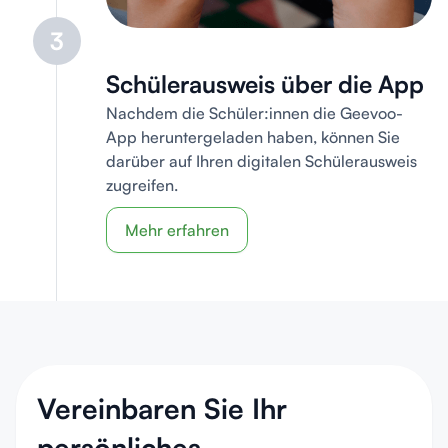
3
Schülerausweis über die App
Nachdem die Schüler:innen die Geevoo-
App heruntergeladen haben, können Sie
darüber auf Ihren digitalen Schülerausweis
zugreifen.
Mehr erfahren
Vereinbaren Sie Ihr
persönliches