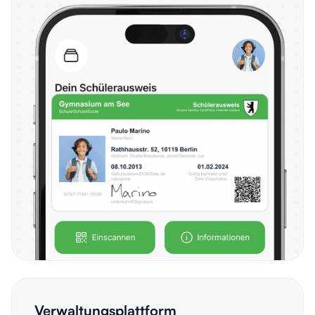
Verwaltungsplattform