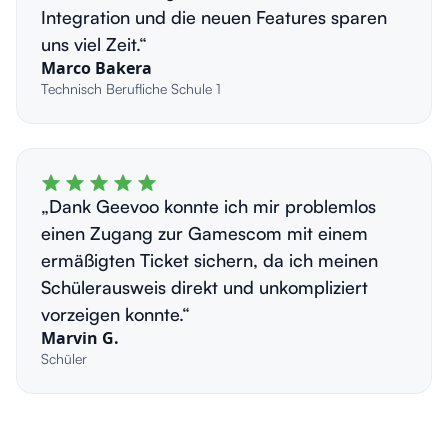
Integration und die neuen Features sparen
uns viel Zeit.“
Marco Bakera
Technisch Berufliche Schule 1
„Dank Geevoo konnte ich mir problemlos
einen Zugang zur Gamescom mit einem
ermäßigten Ticket sichern, da ich meinen
Schülerausweis direkt und unkompliziert
vorzeigen konnte.“
Marvin G.
Schüler