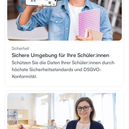
Sicherheit
Sichere Umgebung für Ihre Schüler:innen
Schützen Sie die Daten Ihrer Schüler:innen durch
höchste Sicherheitsstandards und DSGVO-
Konformität.