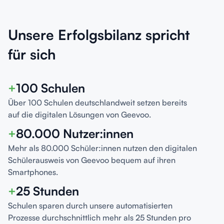
Unsere Erfolgsbilanz spricht
für sich
+
100 Schulen
Über 100 Schulen deutschlandweit setzen bereits
auf die digitalen Lösungen von Geevoo.
+
80.000 Nutzer:innen
Mehr als 80.000 Schüler:innen nutzen den digitalen
Schülerausweis von Geevoo bequem auf ihren
Smartphones.
+
25 Stunden
Schulen sparen durch unsere automatisierten
Prozesse durchschnittlich mehr als 25 Stunden pro