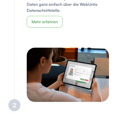
Daten ganz einfach über die WebUntis
Datenschnittstelle.
Mehr erfahren
2