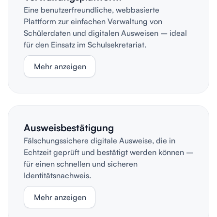
Eine benutzerfreundliche, webbasierte
Plattform zur einfachen Verwaltung von
Schülerdaten und digitalen Ausweisen – ideal
für den Einsatz im Schulsekretariat.
Mehr anzeigen
Ausweisbestätigung
Fälschungssichere digitale Ausweise, die in
Echtzeit geprüft und bestätigt werden können –
für einen schnellen und sicheren
Identitätsnachweis.
Mehr anzeigen