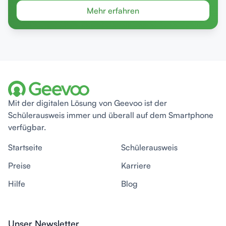
Mehr erfahren
Mit der digitalen Lösung von Geevoo ist der
Schülerausweis immer und überall auf dem Smartphone
verfügbar.
Startseite
Schülerausweis
Preise
Karriere
Hilfe
Blog
Unser Newsletter