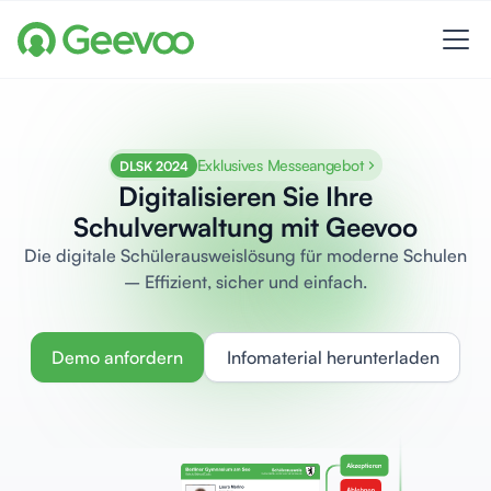
Exklusives Messeangebot
DLSK 2024
Digitalisieren Sie Ihre
Schulverwaltung mit Geevoo
Die digitale Schülerausweislösung für moderne Schulen
– Effizient, sicher und einfach.
Demo anfordern
Infomaterial herunterladen