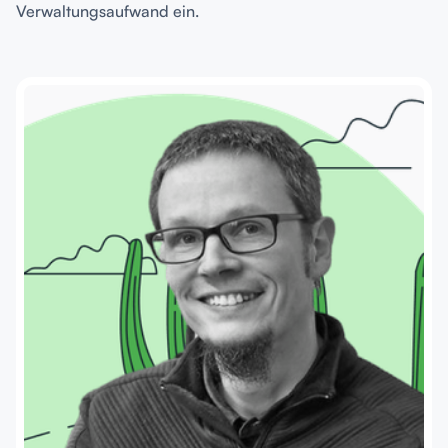
Verwaltungsaufwand ein.