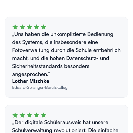
„Uns haben die unkomplizierte Bedienung
des Systems, die insbesondere eine
Fotoverwaltung durch die Schule entbehrlich
macht, und die hohen Datenschutz- und
Sicherheitsstandards besonders
angesprochen.“
Lothar Mischke
Eduard-Spranger-Berufskolleg
„Der digitale Schülerausweis hat unsere
Schulverwaltung revolutioniert. Die einfache