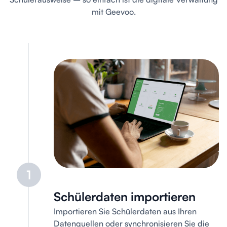
mit Geevoo.
1
Schülerdaten importieren
Importieren Sie Schülerdaten aus Ihren
Datenquellen oder synchronisieren Sie die