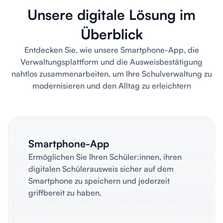
Unsere digitale Lösung im
Überblick
Entdecken Sie, wie unsere Smartphone-App, die
Verwaltungsplattform und die Ausweisbestätigung
nahtlos zusammenarbeiten, um Ihre Schulverwaltung zu
modernisieren und den Alltag zu erleichtern
Smartphone-App
Ermöglichen Sie Ihren Schüler:innen, ihren
digitalen Schülerausweis sicher auf dem
Smartphone zu speichern und jederzeit
griffbereit zu haben.